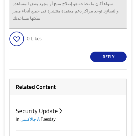
سواء أكان ما تحتاجه هو إصلاح منتج أو مجرد بعض المساعدة
والنصائح. توجد مراكز دعم معتمدة منتشرة في جميع أنحاء مصر
يمكنها مساعدتك.
0
Likes
REPLY
Related Content
Security Update
Tuesday
جالاكسى A
in