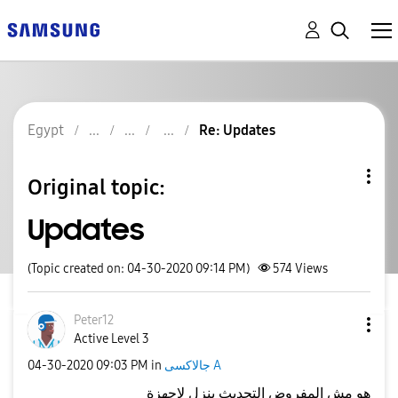
Egypt
Re: Updates
Original topic:
Updates
(Topic created on: 04-30-2020 09:14 PM)
574
Views
Peter12
Active Level 3
جالاكسى A
in
09:03 PM
‎04-30-2020
هو مش المفروض التحديث ينزل لاجهزة