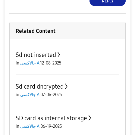
REPLY
Related Content
Sd not inserted
12-08-2025
جالاكسى A
in
Sd card dncrypted
07-06-2025
جالاكسى A
in
SD card as internal storage
06-19-2025
جالاكسى A
in