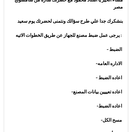
مصر
بنشكرك جدا علي طرح سؤالك ونتمنى لحضرتك يوم سعيد
:
يرجى عمل ضبط مصنع للجهاز عن طريق الخطوات الاتيه
الضبط
-
الاداره العامه
-
اعاده الضبط
-
اعاده تعييين بيانات المصنع
-
اعاده الضبط
-
مسح الكل
-