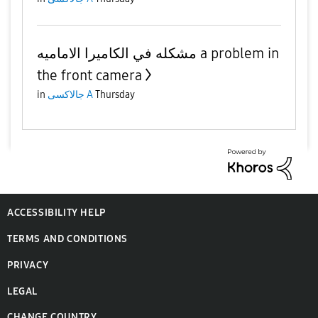
مشكله في الكاميرا الاماميه a problem in
the front camera
Thursday
جالاكسى A
in
ACCESSIBILITY HELP
TERMS AND CONDITIONS
PRIVACY
LEGAL
CHANGE COUNTRY