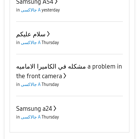
Samsung A54
yesterday
جالاكسى A
in
سلام عليكم
Thursday
جالاكسى A
in
مشكله في الكاميرا الاماميه a problem in
the front camera
Thursday
جالاكسى A
in
Samsung a24
Thursday
جالاكسى A
in