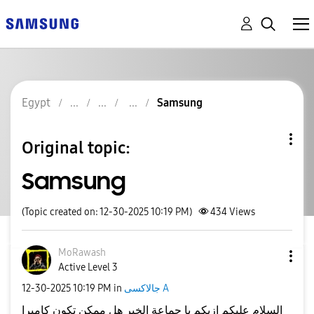
Egypt
Samsung
Original topic:
Samsung
(Topic created on: 12-30-2025 10:19 PM)
434
Views
MoRawash
Active Level 3
جالاكسى A
in
10:19 PM
‎12-30-2025
السلام عليكم ازيكم يا جماعة الخير هل ممكن تكون كاميرا