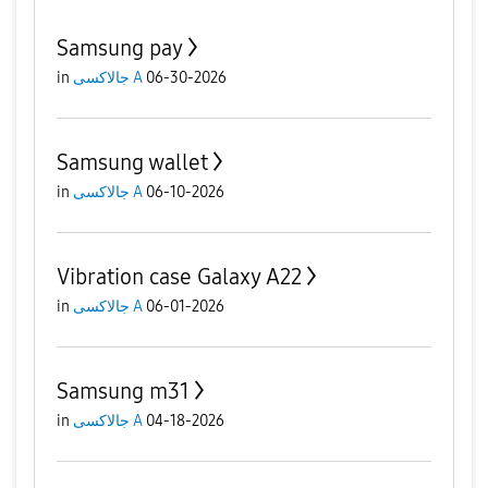
Samsung pay
06-30-2026
جالاكسى A
in
Samsung wallet
06-10-2026
جالاكسى A
in
Vibration case Galaxy A22
06-01-2026
جالاكسى A
in
Samsung m31
04-18-2026
جالاكسى A
in