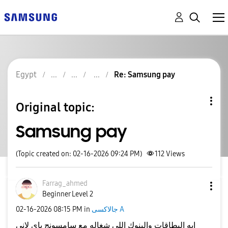
Egypt
Re: Samsung pay
Original topic:
Samsung pay
(Topic created on: 02-16-2026 09:24 PM)
112
Views
Farrag_ahmed
Beginner Level 2
جالاكسى A
in
08:15 PM
‎02-16-2026
ايه البطاقات والبنوك اللى شغاله مع سامسونج باى لانى