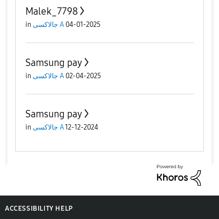
Malek_7798
in
جالاكسى A
04-01-2025
Samsung pay
in
جالاكسى A
02-04-2025
Samsung pay
in
جالاكسى A
12-12-2024
ACCESSIBILITY HELP