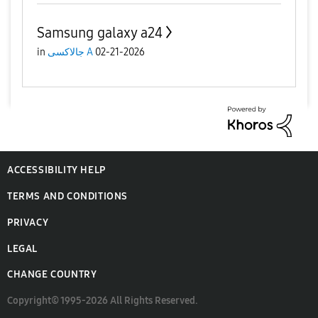
Samsung galaxy a24
02-21-2026
جالاكسى A
in
ACCESSIBILITY HELP
TERMS AND CONDITIONS
PRIVACY
LEGAL
CHANGE COUNTRY
Copyright© 1995-2026 All Rights Reserved.