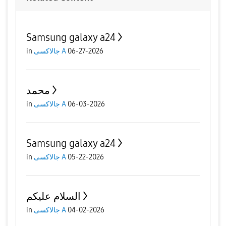
Samsung galaxy a24
06-27-2026
جالاكسى A
in
محمد
06-03-2026
جالاكسى A
in
Samsung galaxy a24
05-22-2026
جالاكسى A
in
السلام عليكم
04-02-2026
جالاكسى A
in