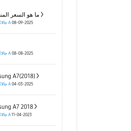
ما هو السعر الم
08-09-2025
جالاكسى A
08-08-2025
جالاكسى A
ung A7(2018)
04-03-2025
جالاكسى A
ung A7 2018
11-04-2023
جالاكسى A