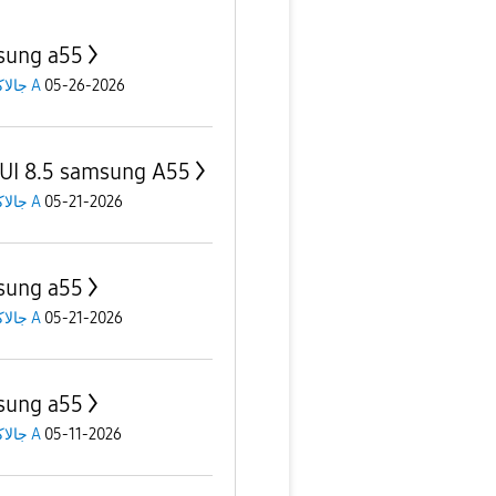
sung a55
جالاكسى A
05-26-2026
UI 8.5 samsung A55
جالاكسى A
05-21-2026
sung a55
جالاكسى A
05-21-2026
sung a55
جالاكسى A
05-11-2026