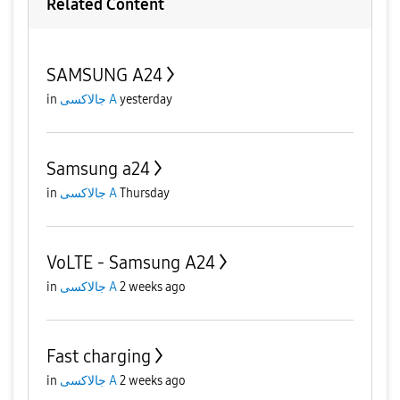
Related Content
SAMSUNG A24
yesterday
جالاكسى A
in
Samsung a24
Thursday
جالاكسى A
in
VoLTE - Samsung A24
2 weeks ago
جالاكسى A
in
Fast charging
2 weeks ago
جالاكسى A
in