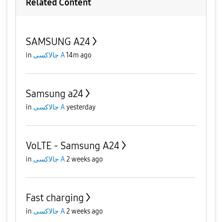
Related Content
SAMSUNG A24
14m ago
جالاكسى A
in
Samsung a24
yesterday
جالاكسى A
in
VoLTE - Samsung A24
2 weeks ago
جالاكسى A
in
Fast charging
2 weeks ago
جالاكسى A
in