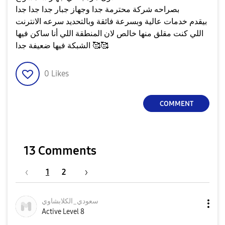
بصراحه شركة محترمة جدا وجهاز جبار جدا جدا جدا
بيقدم خدمات عالية وبسرعة فائقة وبالتحديد سرعه الانترنت
اللي كنت مقلق منها خالص لان المنطقة اللي أنا ساكن فيها
الشبكة فيها ضعيفة جدا 🥰🥰
0
Likes
COMMENT
13 Comments
1
2
سعودي_الكلابشاو
ي
Active Level 8