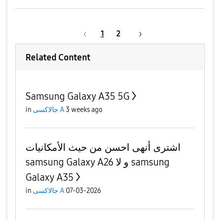
1
2
Related Content
Samsung Galaxy A35 5G
3 weeks ago
جالاكسى A
in
اشترى أنهى احسن من حيث الأمكانيات
samsung Galaxy A26 و لا samsung
Galaxy A35
07-03-2026
جالاكسى A
in