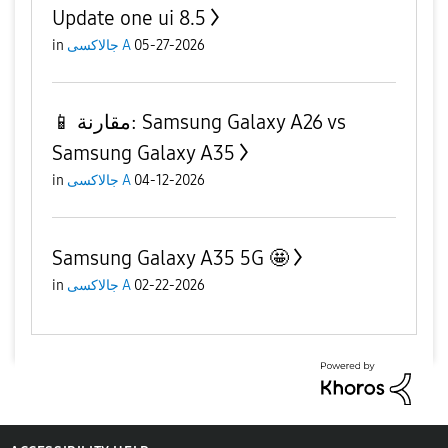
Update one ui 8.5
05-27-2026
جالاكسى A
in
📱 مقارنة: Samsung Galaxy A26 vs
Samsung Galaxy A35
04-12-2026
جالاكسى A
in
Samsung Galaxy A35 5G 🤩
02-22-2026
جالاكسى A
in