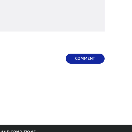
COMMENT