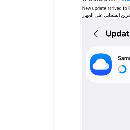
New update arrived to 