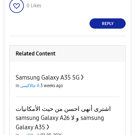
0
Likes
REPLY
Related Content
Samsung Galaxy A35 5G
3 weeks ago
جالاكسى A
in
اشترى أنهى احسن من حيث الأمكانيات
samsung Galaxy A26 و لا samsung
Galaxy A35