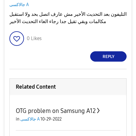
جالاكسى A
التليفون بعد التحديث الأخير مش عارف اتصل بحد ولا استقبل
مكالمات وبقي تقيل جدا رجاء الغاء التحديث الأخير
0
Likes
REPLY
Related Content
OTG problem on Samsung A12
in
جالاكسى A
10-29-2022