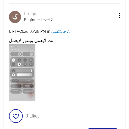
Utrdgu
Beginner Level 2
‎01-17-2026
05:28 PM
in
جالاكسى A
نت لايعمل وبلتوز لايعمل
0
Likes