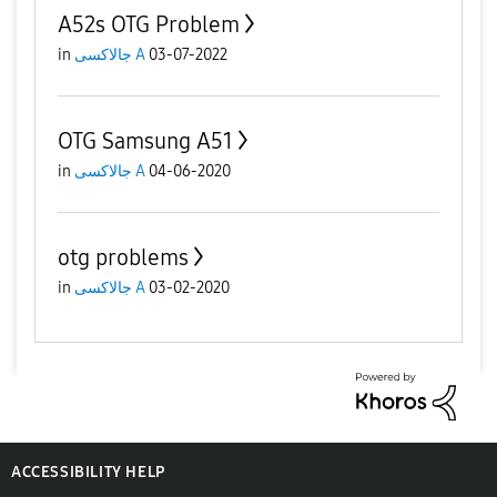
A52s OTG Problem
in
جالاكسى A
03-07-2022
OTG Samsung A51
in
جالاكسى A
04-06-2020
otg problems
in
جالاكسى A
03-02-2020
ACCESSIBILITY HELP