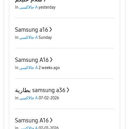
in
جالاكسى A
yesterday
Samsung a16
in
جالاكسى A
Sunday
Samsung A16
in
جالاكسى A
2 weeks ago
بطارية samsung a36
in
جالاكسى A
07-02-2026
Samsung A16
in
جالاكسى A
07-01-2026