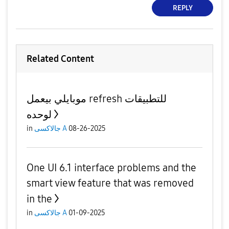
REPLY
Related Content
موبايلي بيعمل refresh للتطبيقات
لوحده
in
جالاكسى A
08-26-2025
One UI 6.1 interface problems and the
smart view feature that was removed
in the
in
جالاكسى A
01-09-2025