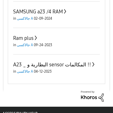
SAMSUNG a23 /4 RAM
in
جالاكسى A
02-09-2024
Ram plus
in
جالاكسى A
09-24-2023
A23 _ البطارية و sensor المكالمات !!
in
جالاكسى A
04-12-2023