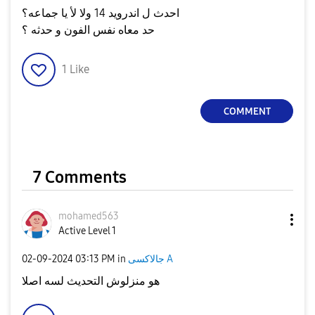
احدث ل اندرويد 14 ولا لأ يا جماعه؟
حد معاه نفس الفون و حدثه ؟
1
Like
COMMENT
7 Comments
mohamed563
Active Level 1
‎02-09-2024
03:13 PM
in
جالاكسى A
هو منزلوش التحديث لسه اصلا