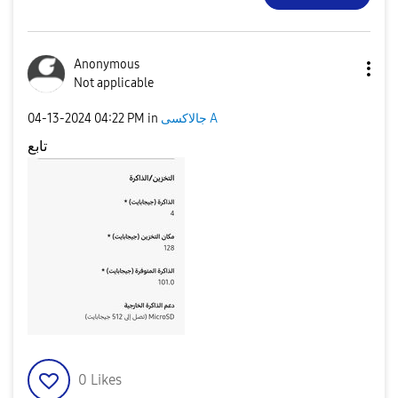
Anonymous
Not applicable
‎04-13-2024
04:22 PM
in
جالاكسى A
تابع
0
Likes