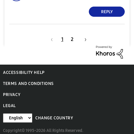
REPLY
1
2
ACCESSIBILITY HELP
TERMS AND CONDITIONS
PRIVACY
LEGAL
CHANGE COUNTRY
Copyright© 1995-2026 All Rights Reserved.