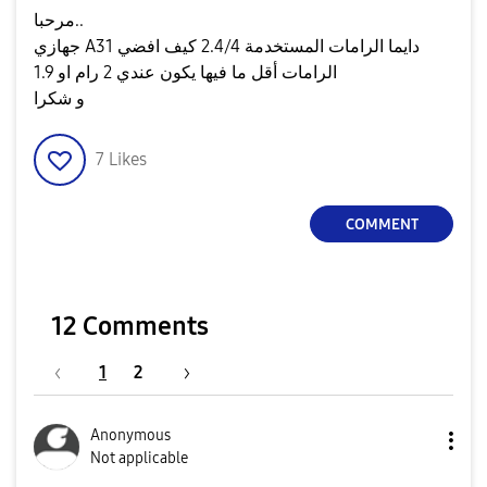
مرحبا..
جهازي A31 دايما الرامات المستخدمة 2.4/4 كيف افضي
الرامات أقل ما فيها يكون عندي 2 رام او 1.9
و شكرا
7
Likes
COMMENT
12 Comments
1
2
Anonymous
Not applicable