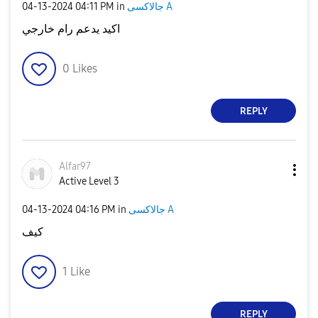
‎04-13-2024
04:11 PM
in
جالاكسى A
اكيد يدعم رام خارجي
0
Likes
REPLY
Alfar97
Active Level 3
‎04-13-2024
04:16 PM
in
جالاكسى A
كيف
1
Like
REPLY