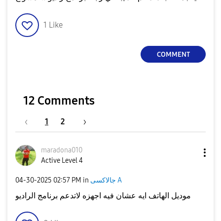
1
Like
COMMENT
12 Comments
1
2
maradona010
Active Level 4
‎04-30-2025
02:57 PM
in
جالاكسى A
موديل الهاتف ايه عشان فيه اجهزه لاتدعم برنامج الراديو