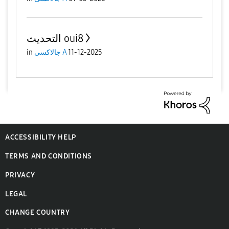
التحديث oui8
in
جالاكسى A
11-12-2025
ACCESSIBILITY HELP
TERMS AND CONDITIONS
PRIVACY
LEGAL
CHANGE COUNTRY