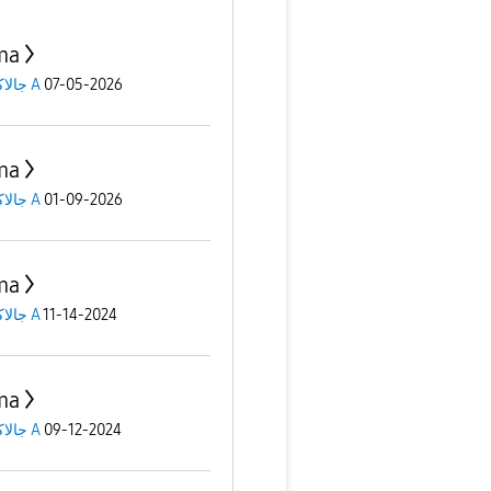
ma
جالاكسى A
07-05-2026
ma
جالاكسى A
01-09-2026
ma
جالاكسى A
11-14-2024
ma
جالاكسى A
09-12-2024