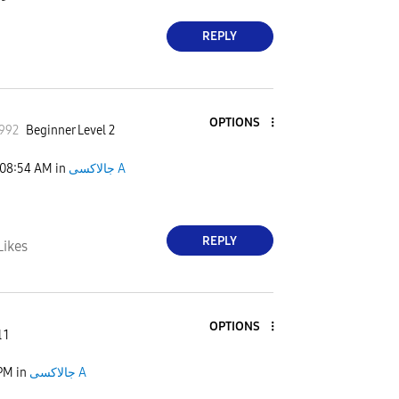
REPLY
OPTIONS
992
Beginner Level 2
08:54 AM
in
جالاكسى A
REPLY
Likes
OPTIONS
 1
 PM
in
جالاكسى A