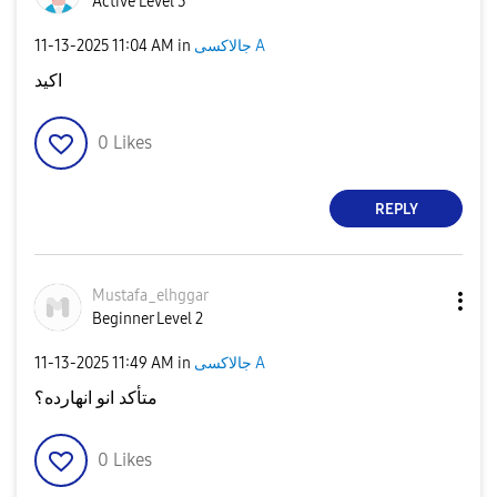
Active Level 3
‎11-13-2025
11:04 AM
in
جالاكسى A
اكيد
0
Likes
REPLY
Mustafa_elhggar
Beginner Level 2
‎11-13-2025
11:49 AM
in
جالاكسى A
متأكد انو انهارده؟
0
Likes