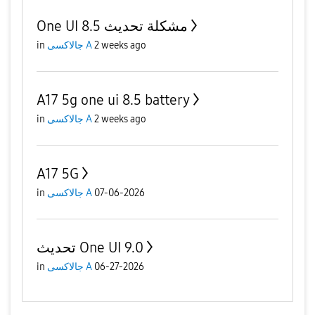
One UI 8.5 مشكلة تحديث
in
جالاكسى A
2 weeks ago
A17 5g one ui 8.5 battery
in
جالاكسى A
2 weeks ago
A17 5G
in
جالاكسى A
07-06-2026
تحديث One UI 9.0
in
جالاكسى A
06-27-2026