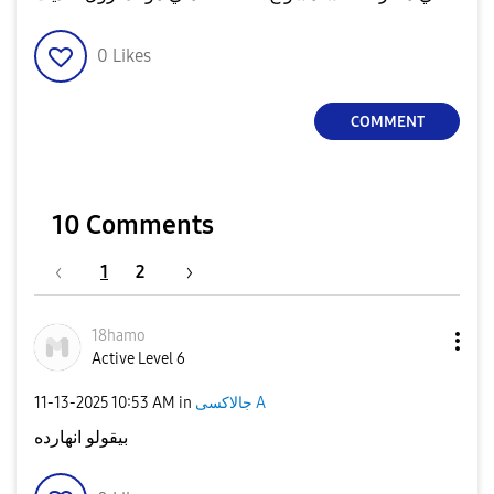
0
Likes
COMMENT
10 Comments
1
2
18hamo
Active Level 6
‎11-13-2025
10:53 AM
in
جالاكسى A
بيقولو انهارده