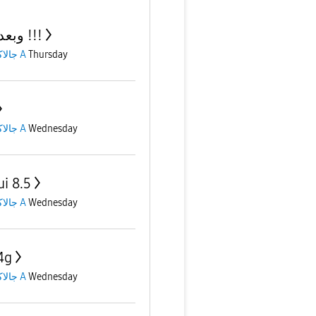
وبعديييين !!!
جالاكسى A
Thursday
جالاكسى A
Wednesday
ui 8.5
جالاكسى A
Wednesday
4g
جالاكسى A
Wednesday