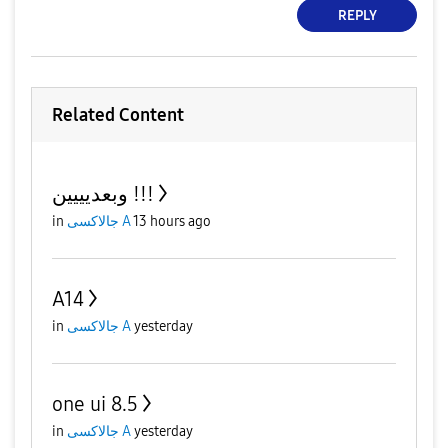
REPLY
Related Content
وبعديييين !!!
in
جالاكسى A
13 hours ago
A14
in
جالاكسى A
yesterday
one ui 8.5
in
جالاكسى A
yesterday