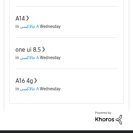
A14
in
جالاكسى A
Wednesday
one ui 8.5
in
جالاكسى A
Wednesday
A16 4g
in
جالاكسى A
Wednesday