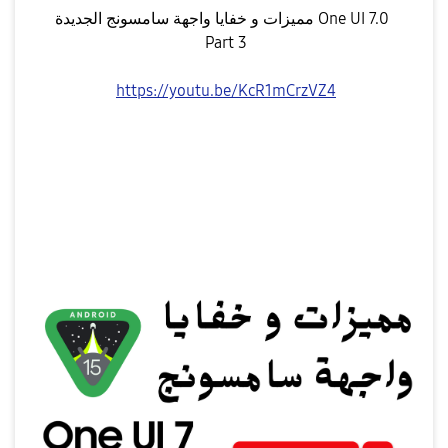
مميزات و خفايا واجهة سامسونج الجديدة One UI 7.0
Part 3
https://youtu.be/KcR1mCrzVZ4