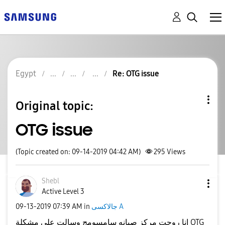
Egypt
Re: OTG issue
Original topic:
OTG issue
(Topic created on: 09-14-2019 04:42 AM)
295
Views
Shebl
Active Level 3
جالاكسى A
in
07:39 AM
‎09-13-2019
انا روحت مركز صيانه سامسومج وسالت علي مشكلة OTG