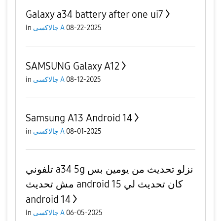
Galaxy a34 battery after one ui7
in
جالاكسى A
08-22-2025
SAMSUNG Galaxy A12
in
جالاكسى A
08-12-2025
Samsung A13 Android 14
in
جالاكسى A
08-01-2025
تلفوني a34 5g نزلو تحديث من يومين بس
مش تحديث android 15 كان تحديث لي
android 14
in
جالاكسى A
06-05-2025