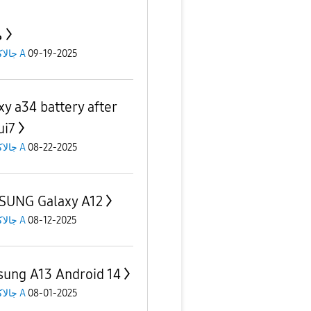
م
جالاكسى A
09-19-2025
xy a34 battery after
ui7
جالاكسى A
08-22-2025
UNG Galaxy A12
جالاكسى A
08-12-2025
ung A13 Android 14
جالاكسى A
08-01-2025