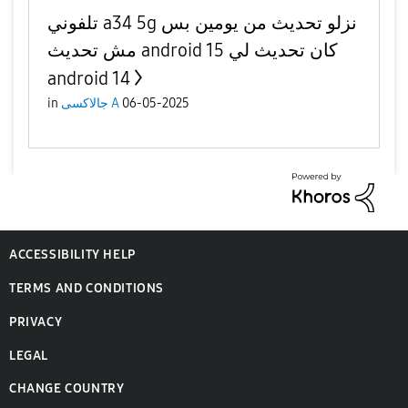
تلفوني a34 5g نزلو تحديث من يومين بس
مش تحديث android 15 كان تحديث لي
android 14
06-05-2025
جالاكسى A
in
ACCESSIBILITY HELP
TERMS AND CONDITIONS
PRIVACY
LEGAL
CHANGE COUNTRY