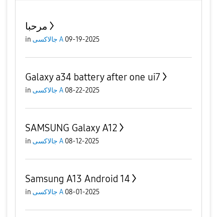
مرحبا
09-19-2025
جالاكسى A
in
Galaxy a34 battery after one ui7
08-22-2025
جالاكسى A
in
SAMSUNG Galaxy A12
08-12-2025
جالاكسى A
in
Samsung A13 Android 14
08-01-2025
جالاكسى A
in