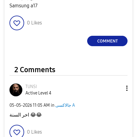
Samsung a17
0
Likes
COMMENT
2 Comments
TUNSI
Active Level 4
‎05-05-2026
11:05 AM
in
جالاكسى A
اخر السنة
😂
😂
0
Likes