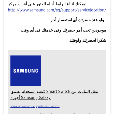
يمكنك اتباع الرابط أدناه للعثور على أقرب مركز:
http://www.samsung.com/eg/support/servicelocation/
ولو عند حضرتك أى استفسار أخر
موجودين تحت أمر حضرتك وفى خدمتك فى أى وقت
شكرا لحضرتك ولوقتك
كيفية استخدام تطبيق Smart Switch لنقل البيانات بين
أجهزة Samsung Galaxy
samsung.com/eg/support/smartswitch/