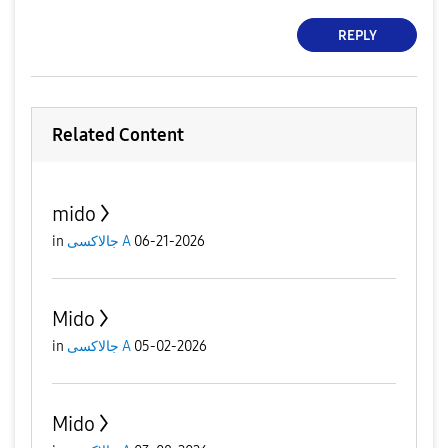
REPLY
Related Content
mido
in
جالاكسى A
06-21-2026
Mido
in
جالاكسى A
05-02-2026
Mido