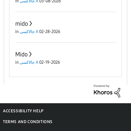
in
جالاكسى A
03-08-2026
mido
in
جالاكسى A
02-28-2026
Mido
in
جالاكسى A
02-19-2026
ACCESSIBILITY HELP
TERMS AND CONDITIONS