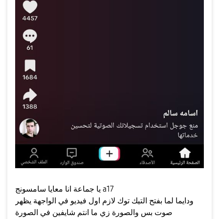
يا جماعة انا معايا سامسونج a17
ودايما لما بفتح التيك توك لازم اول فيديو في الواجهة يظهر
صوت بس والصورة زي ما انتم شايفين في الصورة