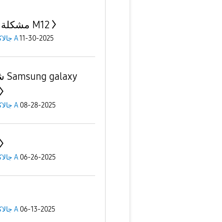
مشكلة بطئ M12
11-30-2025
جالاكسى A
شاشة
08-28-2025
جالاكسى A
06-26-2025
جالاكسى A
06-13-2025
جالاكسى A