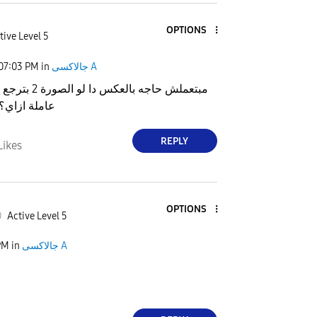
OPTIONS
tive Level 5
07:03 PM
in
جالاكسى A
عاملة ازاي؟ 
REPLY
Likes
OPTIONS
0
Active Level 5
PM
in
جالاكسى A