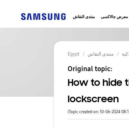
معرض جالاكسى
منتدى النقاش
Egypt
منتدى النقاش
كية
Original topic:
How to hide t
lockscreen
(Topic created on: 10-06-2024 08: