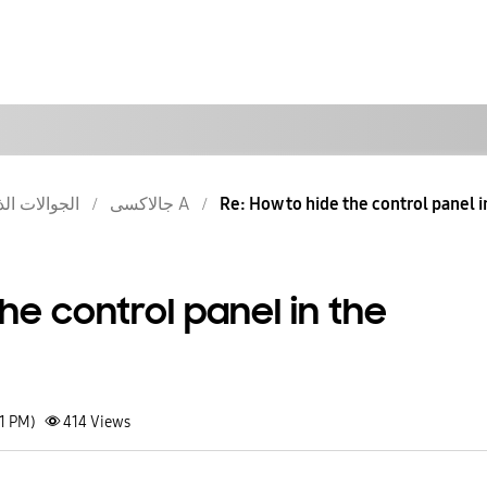
الجوالات الذ
جالاكسى A
Re: How to hide the control panel i
he control panel in the
11 PM)
414
Views