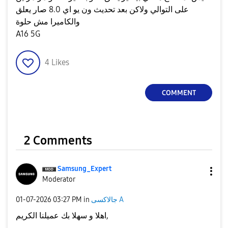
على التوالي ولاكن بعد تحديث ون يو اي 8.0 صار يعلق
والكاميرا مش حلوة
A16 5G
4
Likes
COMMENT
2 Comments
Samsung_Expert
Moderator
جالاكسى A
in
03:27 PM
‎01-07-2026
اهلا و سهلا بك عميلنا الكريم,