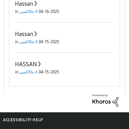
Hassan
04-16-2025
جالاكسى A
in
Hassan
04-15-2025
جالاكسى A
in
HASSAN
04-15-2025
جالاكسى A
in
ACCESSIBILITY HELP