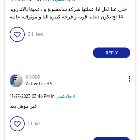
خلي عنا امل اذا عملتها شركة سامسونغ و دعمونا بالاندرويد
14 لح تكون دعاية قوية و فرحة كبيرة النا و موثوقية عالية
0
Likes
REPLY
ROODR
Active Level 5
‎11-27-2023
03:46 PM
in
جالاكسى A
غير مؤهل بعد
1
Like