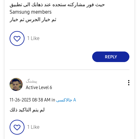
حيث فور مشاركته ستجده عند ذهابك الى تطبيق
Samsung members
ثم خيار الجرس ثم خيار
1
Like
REPLY
پیشنگ
Active Level 6
‎11-26-2023
08:38 AM
in
جالاكسى A
لم يتم التاكيد ذلك
1
Like