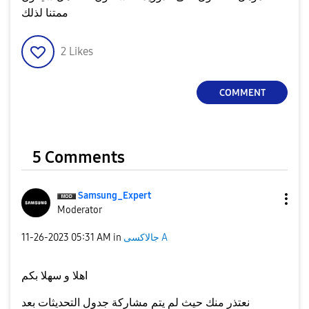
ممتنا لذلك
2
Likes
COMMENT
5 Comments
Samsung_Expert
Moderator
‎11-26-2023
05:31 AM
in
جالاكسى A
اهلا و سهلا بكم
نعتذر منك حيث لم يتم مشاركة جدول التحديثات بعد