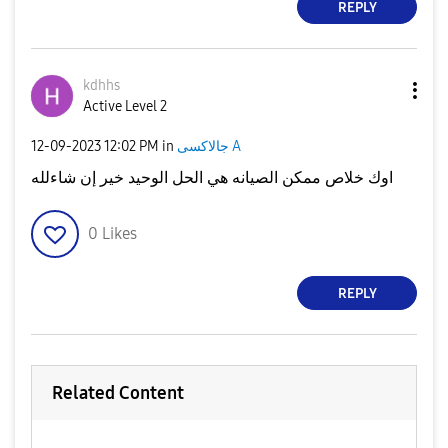
REPLY
kdhhs
Active Level 2
جالاكسى A
in
12:02 PM
‎12-09-2023
اوك خلاص ممكن الصيانه هي الحل الوحيد خير إن شاءلله
0
Likes
REPLY
Related Content