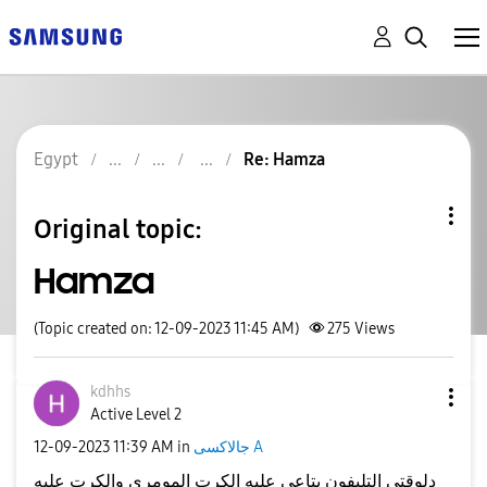
Egypt
Re: Hamza
Original topic:
Hamza
(Topic created on: 12-09-2023 11:45 AM)
275
Views
kdhhs
Active Level 2
جالاكسى A
in
11:39 AM
‎12-09-2023
دلوقتي التليفون بتاعي عليه الكرت المومري والكرت عليه