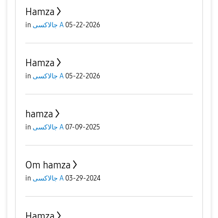
Hamza
05-22-2026
جالاكسى A
in
Hamza
05-22-2026
جالاكسى A
in
hamza
07-09-2025
جالاكسى A
in
Om hamza
03-29-2024
جالاكسى A
in
Hamza