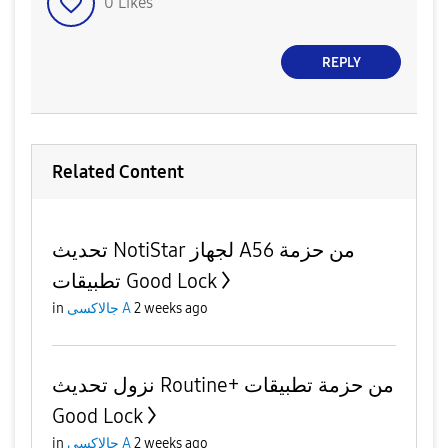
0
Likes
REPLY
Related Content
تحديث NotiStar لجهاز A56 من حزمة
تطبيقات Good Lock
in
جالاكسى A
2 weeks ago
نزول تحديث Routine+ من حزمة تطبيقات
Good Lock
in
جالاكسى A
2 weeks ago