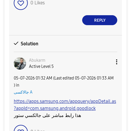
0
Likes
REPLY
Solution
Abukarm
Active Level 5
‎05-07-2026
01:32 AM
(Last edited
‎05-07-2026
01:33 AM
) in
جالاكسى A
https://apps.samsung.com/appquery/appDetail.as
?appId=com.samsung.android.goodlock
هذا رابط مباشر على جالكسي ستور