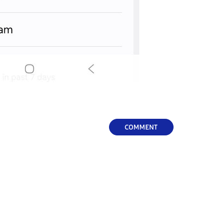
COMMENT