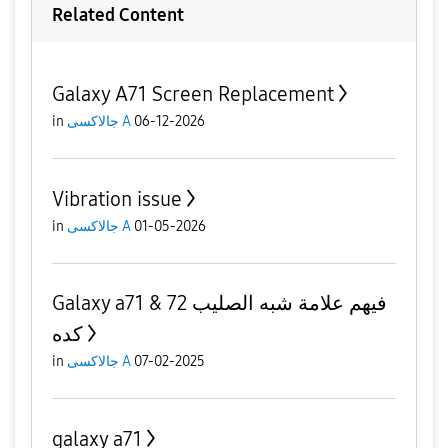
Related Content
Galaxy A71 Screen Replacement
in
جالاكسى A
06-12-2026
Vibration issue
in
جالاكسى A
01-05-2026
Galaxy a71 & 72 فيهم علامة شبه الصليب
كده
in
جالاكسى A
07-02-2025
galaxy a71