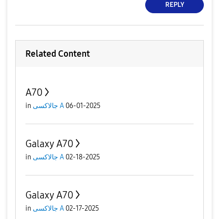
REPLY
Related Content
A70
in
جالاكسى A
06-01-2025
Galaxy A70
in
جالاكسى A
02-18-2025
Galaxy A70
in
جالاكسى A
02-17-2025