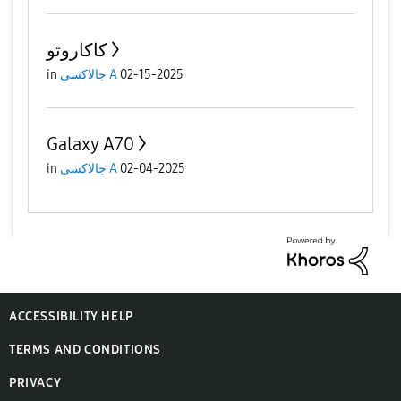
كاكاروتو
in
جالاكسى A
02-15-2025
Galaxy A70
in
جالاكسى A
02-04-2025
ACCESSIBILITY HELP
TERMS AND CONDITIONS
PRIVACY