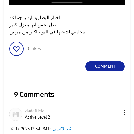
اخبار البطاريه ايه يا جماعه
اصل بحس انها بتنزل كتير
بيخليني اشحنها في اليوم اكتر من مرتين
0
Likes
COMMENT
9 Comments
ziadofficial
Active Level 2
‎02-17-2025
12:34 PM
in
جالاكسى A