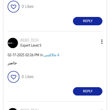
0
Likes
REPLY
BEBO_TECH
Expert Level 5
‎02-17-2025
02:26 PM
in
جالاكسى A
حاضر
0
Likes
REPLY