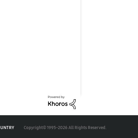
Copyright© 1995-2026 All Rights Reserved.
OUNTRY