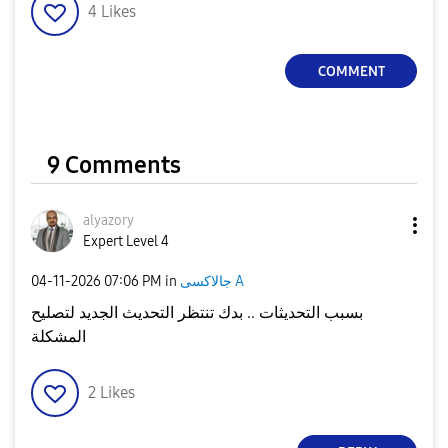
4
Likes
COMMENT
9 Comments
alyazory
Expert Level 4
جالاكسى A
in
07:06 PM
‎04-11-2026
بسبب التحديثات .. بدك تنتظر التحديث الجديد لتصليح
المشكلة
2
Likes