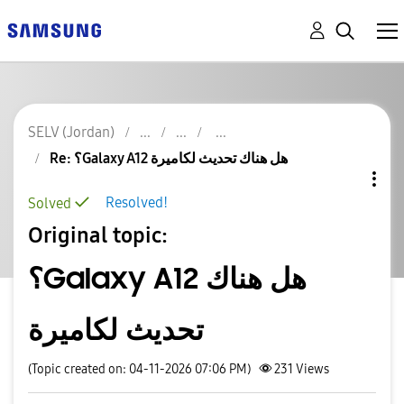
SELV (Jordan)
Re: ؟Galaxy A12 هل هناك تحديث لكاميرة
Resolved!
Solved
Original topic:
؟Galaxy A12 هل هناك
تحديث لكاميرة
(Topic created on: 04-11-2026 07:06 PM)
231
Views