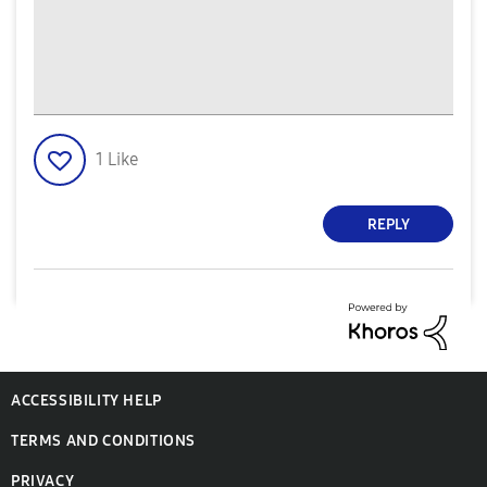
1
Like
REPLY
ACCESSIBILITY HELP
TERMS AND CONDITIONS
PRIVACY