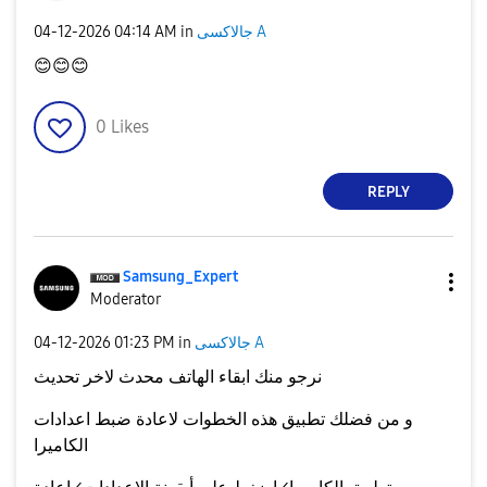
جالاكسى A
in
04:14 AM
‎04-12-2026
😊
😊
😊
0
Likes
REPLY
Samsung_Expert
Moderator
جالاكسى A
in
01:23 PM
‎04-12-2026
نرجو منك ابقاء الهاتف محدث لاخر تحديث
و من فضلك تطبيق هذه الخطوات لاعادة ضبط اعدادات
الكاميرا