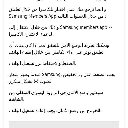
و ايضا نرجو منك عمل اختبار للكاميرا من خلال تطبيق
Samsung Members App من خلال الخطوات التاليه :
و ذلك من خلال الانتقال إلى Samsung members app >>
الدعم> الاختبار> الكاميرا
ويمكنك تجربة الوضع الآمن للتحقق مما إذا كان هناك أي
تطبيق يؤثر على أداء الكاميرا من خلال إطفاء الهاتف.
الضغط والاحتفاظ بزر تشغيل الهاتف.
عندما يظهر شعار Samsung، يجب الضغط على زر تخفيض
الصوت (-) بشكل متكرر
سيظهر وضع الأمان في الزاوية اليسرى السفلى من
الشاشة.
للخروج من وضع الأمان، يجب إعادة تشغيل الهاتف.