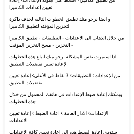
من تطبيق الكاميرا> اضغط على أيقونة الإعدادات> إعادة
تعيين إعدادات الكاميرا
و ايضا نرجو منك تطبيق الخطوات التاليه لحذف ذاكرة
التخزين المؤقته لتطبيق الكاميرا
من خلال الذهاب الى الاعدادات - التطبيقات - تطبيق الكاميرا
- التخزين - مسح التخزين المؤقت
اذا استمرت نفس المشكله نرجو منك اتباع هذه الخطوات
لإعادة تعيين تفضيلات التطبيق:
من الإعدادات> التطبيقات> 3 نقاط في الأعلى> إعادة تعيين
تفضيلات التطبيق
ويمكنك إعادة ضبط الإعدادات في هاتفك المحمول من خلال
هذه الخطوات:
الإعدادات> الادار العامة > اعادة الضبط > إعادة تعيين
الاعدادات
ستؤدي إعادة الضبط هذه إلى إعادة تعيين كافة الاعدادات