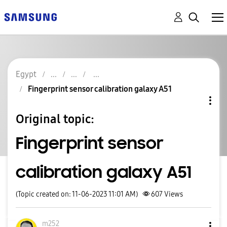
Egypt
Fingerprint sensor calibration galaxy A51
Original topic:
Fingerprint sensor
calibration galaxy A51
(Topic created on: 11-06-2023 11:01 AM)
607
Views
m252