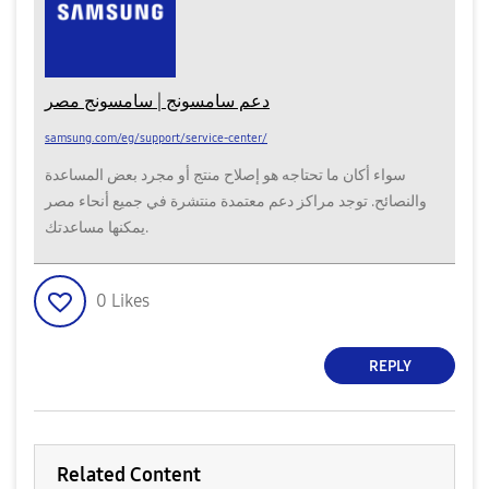
دعم سامسونج | سامسونج مصر
samsung.com/eg/support/service-center/
سواء أكان ما تحتاجه هو إصلاح منتج أو مجرد بعض المساعدة
والنصائح. توجد مراكز دعم معتمدة منتشرة في جميع أنحاء مصر
يمكنها مساعدتك.
0
Likes
REPLY
Related Content