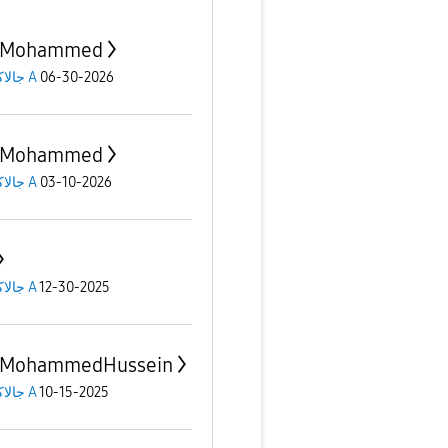
-Mohammed
06-30-2026
جالاكسى A
-Mohammed
03-10-2026
جالاكسى A
12-30-2025
جالاكسى A
-MohammedHussein
10-15-2025
جالاكسى A