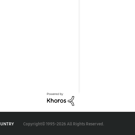
Copyright© 1995-2026 All Rights Reserved.
OUNTRY