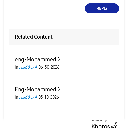
REPLY
Related Content
eng-Mohammed
in
جالاكسى A
06-30-2026
Eng-Mohammed
in
جالاكسى A
03-10-2026