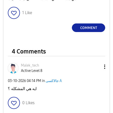
1
Like
COMMENT
4 Comments
Malek_tech
Active Level 8
‎03-10-2026
04:14 PM
in
جالاكسى A
ايه هي المشكله ؟
0
Likes