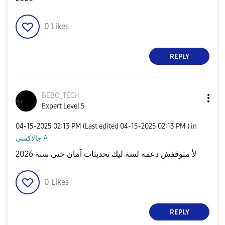
0
Likes
REPLY
BEBO_TECH
Expert Level 5
‎04-15-2025
02:13 PM
(Last edited
‎04-15-2025
02:13 PM
) in
جالاكسى A
لأ متوقفش دعمه لسة ليك تحديثات آمان حتى سنة 2026
0
Likes
REPLY