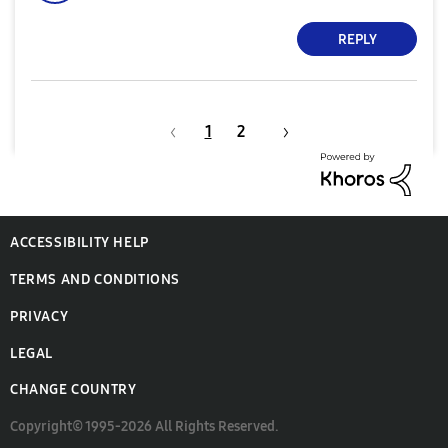
REPLY
1
2
ACCESSIBILITY HELP
TERMS AND CONDITIONS
PRIVACY
LEGAL
CHANGE COUNTRY
Copyright© 1995-2026 All Rights Reserved.