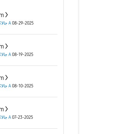
am
جالاكسى A
08-29-2025
am
جالاكسى A
08-19-2025
am
جالاكسى A
08-10-2025
am
جالاكسى A
07-23-2025