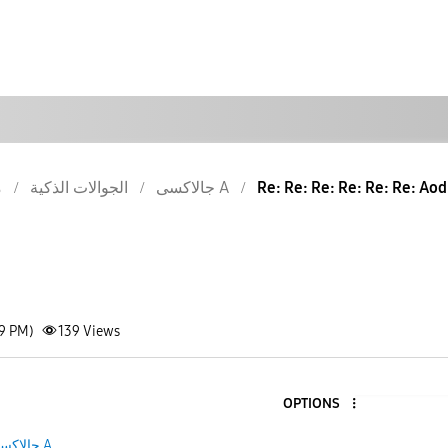
م
الجوالات الذكية
جالاكسى A
Re: Re: Re: Re: Re: Re: Aod
19 PM)
139
Views
OPTIONS
جالاكسى A